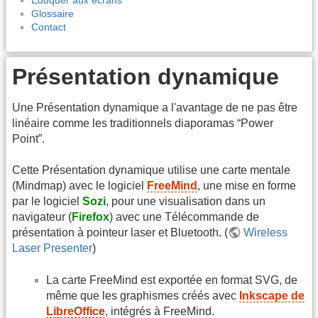
Glossaire
Contact
Présentation dynamique
Une Présentation dynamique a l'avantage de ne pas être
linéaire comme les traditionnels diaporamas “Power
Point”.
Cette Présentation dynamique utilise une carte mentale
(Mindmap) avec le logiciel
FreeMind
, une mise en forme
par le logiciel
Sozi
, pour une visualisation dans un
navigateur (
Firefox
) avec une Télécommande de
présentation à pointeur laser et Bluetooth. (
Wireless
Laser Presenter
)
La carte FreeMind est exportée en format SVG, de
même que les graphismes créés avec
Inkscape de
LibreOffice
, intégrés à FreeMind.