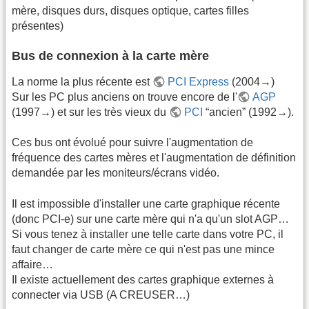
mère, disques durs, disques optique, cartes filles
présentes)
Bus de connexion à la carte mère
La norme la plus récente est
PCI Express
(2004→)
Sur les PC plus anciens on trouve encore de l'
AGP
(1997→) et sur les très vieux du
PCI
“ancien” (1992→).
Ces bus ont évolué pour suivre l'augmentation de
fréquence des cartes mères et l'augmentation de définition
demandée par les moniteurs/écrans vidéo.
Il est impossible d'installer une carte graphique récente
(donc PCI-e) sur une carte mère qui n'a qu'un slot AGP…
Si vous tenez à installer une telle carte dans votre PC, il
faut changer de carte mère ce qui n'est pas une mince
affaire…
Il existe actuellement des cartes graphique externes à
connecter via USB (A CREUSER…)