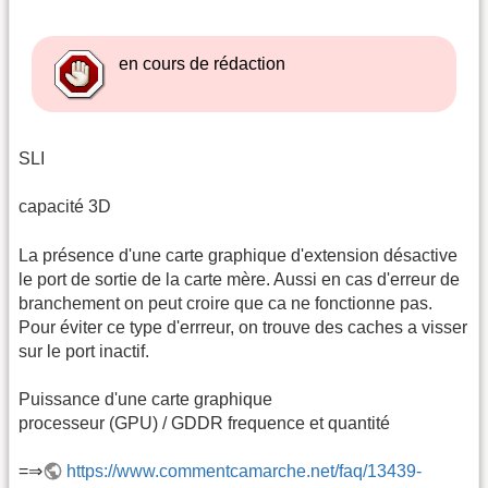
en cours de rédaction
SLI
capacité 3D
La présence d'une carte graphique d'extension désactive
le port de sortie de la carte mère. Aussi en cas d'erreur de
branchement on peut croire que ca ne fonctionne pas.
Pour éviter ce type d'errreur, on trouve des caches a visser
sur le port inactif.
Puissance d'une carte graphique
processeur (GPU) / GDDR frequence et quantité
=⇒
https://www.commentcamarche.net/faq/13439-