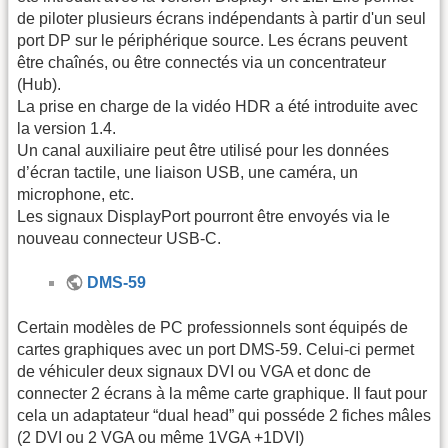
de piloter plusieurs écrans indépendants à partir d'un seul
port DP sur le périphérique source. Les écrans peuvent
être chaînés, ou être connectés via un concentrateur
(Hub).
La prise en charge de la vidéo HDR a été introduite avec
la version 1.4.
Un canal auxiliaire peut être utilisé pour les données
d’écran tactile, une liaison USB, une caméra, un
microphone, etc.
Les signaux DisplayPort pourront être envoyés via le
nouveau connecteur USB-C.
DMS-59
Certain modèles de PC professionnels sont équipés de
cartes graphiques avec un port DMS-59. Celui-ci permet
de véhiculer deux signaux DVI ou VGA et donc de
connecter 2 écrans à la même carte graphique. Il faut pour
cela un adaptateur “dual head” qui posséde 2 fiches mâles
(2 DVI ou 2 VGA ou même 1VGA +1DVI)