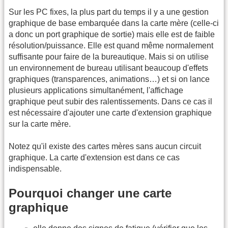
Sur les PC fixes, la plus part du temps il y a une gestion
graphique de base embarquée dans la carte mère (celle-ci
a donc un port graphique de sortie) mais elle est de faible
résolution/puissance. Elle est quand même normalement
suffisante pour faire de la bureautique. Mais si on utilise
un environnement de bureau utilisant beaucoup d'effets
graphiques (transparences, animations…) et si on lance
plusieurs applications simultanément, l'affichage
graphique peut subir des ralentissements. Dans ce cas il
est nécessaire d'ajouter une carte d'extension graphique
sur la carte mère.
Notez qu'il existe des cartes mères sans aucun circuit
graphique. La carte d'extension est dans ce cas
indispensable.
Pourquoi changer une carte
graphique