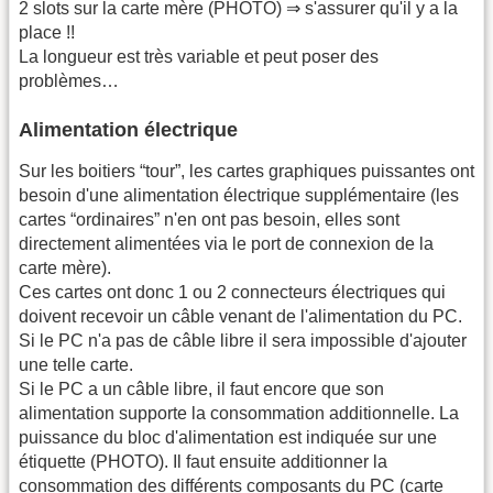
2 slots sur la carte mère (PHOTO) ⇒ s'assurer qu'il y a la
place !!
La longueur est très variable et peut poser des
problèmes…
Alimentation électrique
Sur les boitiers “tour”, les cartes graphiques puissantes ont
besoin d'une alimentation électrique supplémentaire (les
cartes “ordinaires” n'en ont pas besoin, elles sont
directement alimentées via le port de connexion de la
carte mère).
Ces cartes ont donc 1 ou 2 connecteurs électriques qui
doivent recevoir un câble venant de l'alimentation du PC.
Si le PC n'a pas de câble libre il sera impossible d'ajouter
une telle carte.
Si le PC a un câble libre, il faut encore que son
alimentation supporte la consommation additionnelle. La
puissance du bloc d'alimentation est indiquée sur une
étiquette (PHOTO). Il faut ensuite additionner la
consommation des différents composants du PC (carte