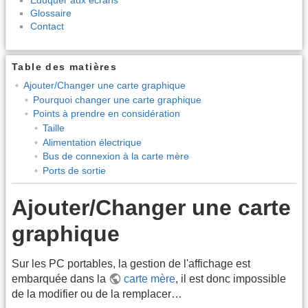
Glossaire
Contact
Table des matières
Ajouter/Changer une carte graphique
Pourquoi changer une carte graphique
Points à prendre en considération
Taille
Alimentation électrique
Bus de connexion à la carte mère
Ports de sortie
Ajouter/Changer une carte
graphique
Sur les PC portables, la gestion de l'affichage est
embarquée dans la
carte mère
, il est donc impossible
de la modifier ou de la remplacer…