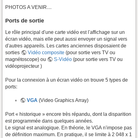
PHOTOS A VENIR…
Ports de sortie
Le rôle principal d'une carte vidéo est l'affichage sur un
écran vidéo, mais elle peut aussi envoyer un signal vers
d'autres appareils. Les cartes anciennes disposaient de
sorties
Vidéo composite
(pour sortie vers TV ou
magnétoscope) ou
S-Vidéo
(pour sortie vers TV ou
vidéoprojecteur )
Pour la connexion à un écran vidéo on trouve 5 types de
ports:
VGA
(Video Graphics Array)
Port « historique » encore très répandu, dont la disparition
est programmée dans quelques années.
Le signal est analogique. En théorie, le VGA n'impose pas
de définition maximum. En pratique, il se limite à 2 048 x 1