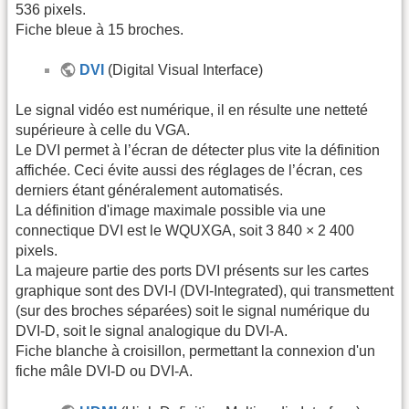
536 pixels.
Fiche bleue à 15 broches.
DVI
(Digital Visual Interface)
Le signal vidéo est numérique, il en résulte une netteté
supérieure à celle du VGA.
Le DVI permet à l’écran de détecter plus vite la définition
affichée. Ceci évite aussi des réglages de l’écran, ces
derniers étant généralement automatisés.
La définition d'image maximale possible via une
connectique DVI est le WQUXGA, soit 3 840 × 2 400
pixels.
La majeure partie des ports DVI présents sur les cartes
graphique sont des DVI-I (DVI-Integrated), qui transmettent
(sur des broches séparées) soit le signal numérique du
DVI-D, soit le signal analogique du DVI-A.
Fiche blanche à croisillon, permettant la connexion d'un
fiche mâle DVI-D ou DVI-A.